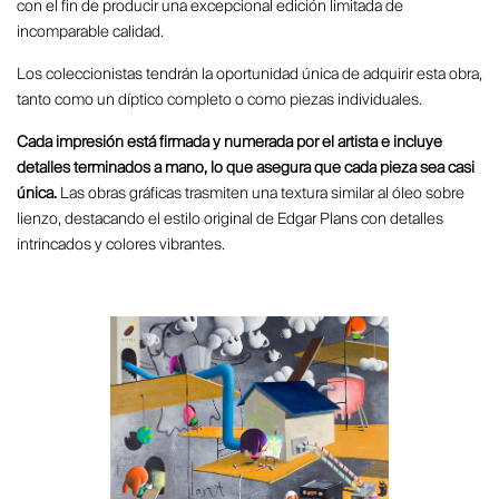
con el fin de producir una excepcional edición limitada de
incomparable calidad.
Los coleccionistas tendrán la oportunidad única de adquirir esta obra,
tanto como un díptico completo o como piezas individuales.
Cada impresión está firmada y numerada por el artista e incluye
detalles terminados a mano, lo que asegura que cada pieza sea casi
única.
Las obras gráficas trasmiten una textura similar al óleo sobre
lienzo, destacando el estilo original de Edgar Plans con detalles
intrincados y colores vibrantes.