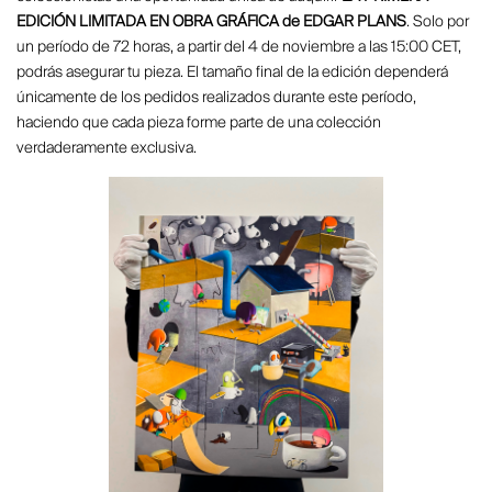
EDICIÓN LIMITADA EN OBRA GRÁFICA de EDGAR PLANS
. Solo por
un período de 72 horas, a partir del 4 de noviembre a las 15:00 CET,
podrás asegurar tu pieza. El tamaño final de la edición dependerá
únicamente de los pedidos realizados durante este período,
haciendo que cada pieza forme parte de una colección
verdaderamente exclusiva.