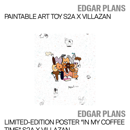
EDGAR PLANS
PAINTABLE ART TOY S2A X VILLAZAN
EDGAR PLANS
LIMITED-EDITION POSTER “IN MY COFFEE