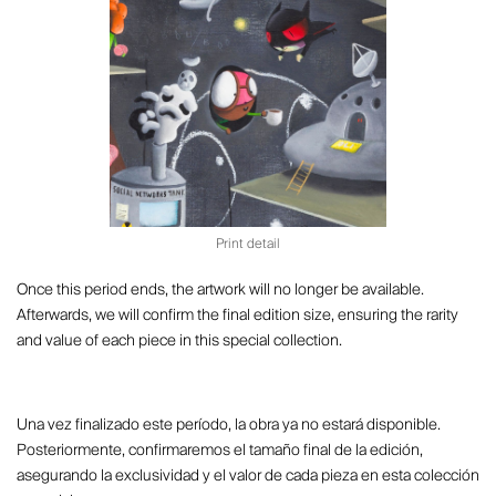
Print detail
Once this period ends, the artwork will no longer be available.
Afterwards, we will confirm the final edition size, ensuring the rarity
and value of each piece in this special collection.
Una vez finalizado este período, la obra ya no estará disponible.
Posteriormente, confirmaremos el tamaño final de la edición,
asegurando la exclusividad y el valor de cada pieza en esta colección