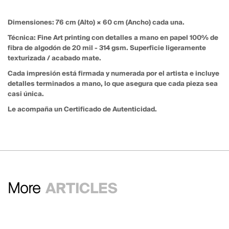
Dimensiones
: 76 cm (Alto) × 60 cm (Ancho) cada una.
Técnica
: Fine Art printing con detalles a mano en papel 100% de
fibra de algodón de 20 mil - 314 gsm. Superficie ligeramente
texturizada / acabado mate.
Cada impresión está firmada y numerada por el artista e incluye
detalles terminados a mano, lo que asegura que cada pieza sea
casi única.
Le acompaña un Certificado de Autenticidad.
More
ARTICLES