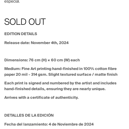
especial.
SOLD OUT
EDITION DETAILS
Release date
: November 4th, 2024
Dimensions
: 76 cm (H) × 60 cm (W) each
Medium
: Fine Art printing hand-finished in 100% cotton fibre
paper 20 mil - 314 gsm. Slight textured surface / matte finish
Each print is signed and numbered by the artist and includes
hand-finished details, ensuring they are nearly unique.
Arrives with a certificate of authenticity.
DETALLES DE LA EDICIÓN
Fecha del lanzamiento:
4 de Noviembre de 2024