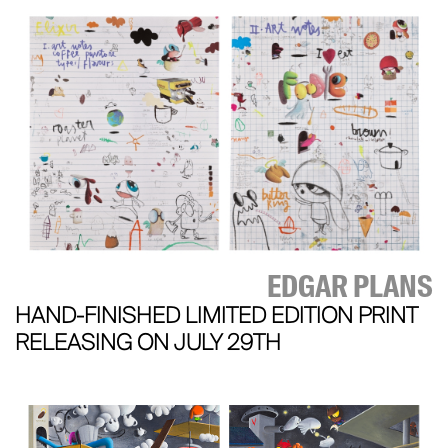
EDGAR PLANS
HAND-FINISHED LIMITED EDITION PRINT
RELEASING ON JULY 29TH