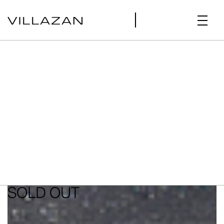
SOLD OUT