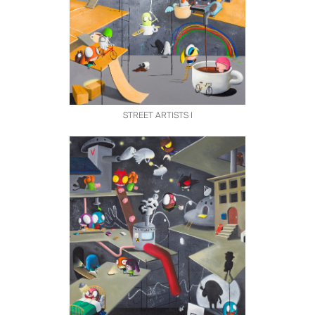
STREET ARTISTS I