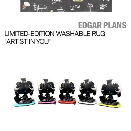
EDGAR PLANS
LIMITED-EDITION WASHABLE RUG
"ARTIST IN YOU"