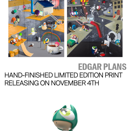
EDGAR PLANS
HAND-FINISHED LIMITED EDITION PRINT
RELEASING ON NOVEMBER 4TH